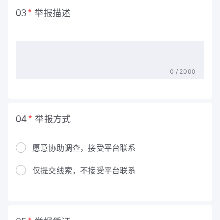
举报描述
03
0
/
2000
举报方式
04
愿意协助调查，接受平台联系
仅提交线索，不接受平台联系