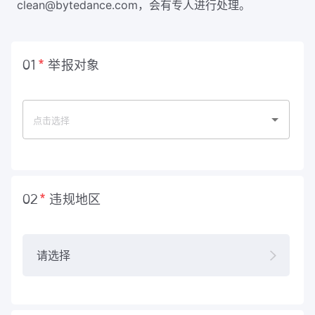
clean@bytedance.com，会有专人进行处理。
举报对象
01
违规地区
02
请选择