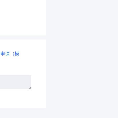
力申请（模