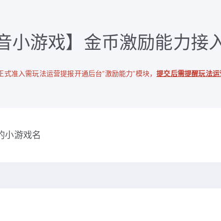
音小游戏】金币激励能力接
正式准入需玩法运营提报开通后台“激励能力”模块，
提交后需提醒玩法运
的小游戏名