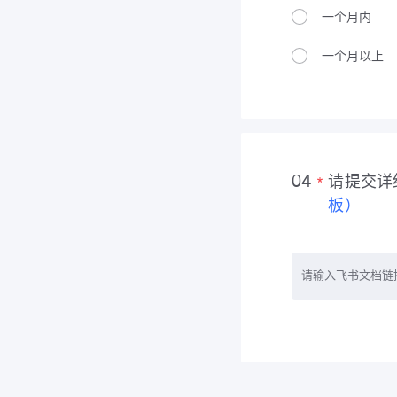
一个月内
一个月以上
请提交详
04
板）