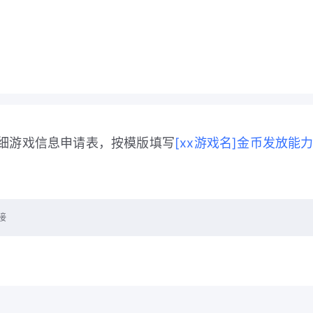
细游戏信息申请表，按模版填写
[xx游戏名]金币发放能