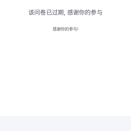
该问卷已过期, 感谢你的参与
感谢你的参与!