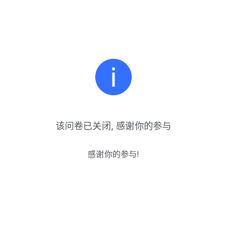
该问卷已关闭, 感谢你的参与
感谢你的参与!