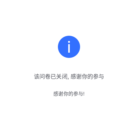
该问卷已关闭, 感谢你的参与
感谢你的参与!